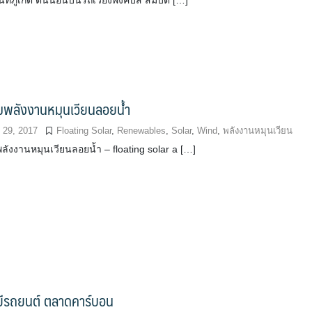
นนี้ที่ภูเก็ต ตื่นนอนบนรถเวียงพิงค์บัส สมบัต […]
มพลังงานหมุนเวียนลอยน้ำ
29, 2017
Floating Solar
,
Renewables
,
Solar
,
Wind
,
พลังงานหมุนเวียน
ังงานหมุนเวียนลอยน้ำ – floating solar a […]
ยีรถยนต์ ตลาดคาร์บอน