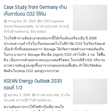
Case Study from Germany-ต้าน
เก็บคาร์บอน CO2 ใต้ดิน
กรกฎาคม 25, 2010
CSR-Corporate
Social Responsibility
,
ข่าวต่างประเทศ
,
ความรู้
ทั่วไปด้านพลังงาน
,
สิ่งแวดล้อม
โรงไฟฟ้าถ่านหินสะอาดแห่งแรกนี้ได้เริ่มเดินเครื่องเมื่อ ปี 2008
ประสบความสำเร็จในเรื่องของเทคโนโลยีกำจัด CO2 ไปเรียบร้อยแต่
เมื่อเข้าถึงขั้นตอนของการ Storage ได้เกิดการต่อต้านจากคนท้องถิ่น
ในกระบวนการ Storage ที่จะฉีด (inject) CO2 เข้าไปลึก 1 กม. ใต้พื้น
ดิน เนื่องจากกลัวผลกระทบรุนแรงต่อชีวิตคน ในกรณีที่ CO2 ปริมาณ
มากความดันสูงจะพุ่งขึ้นมาจากรอยแยกของพื้นดิน ทำให้บริษัทต้อง
ตัดสินใจปล่อย CO2 ออกสู่บรรยากาศ
ASEAN Energy Outlook 2030
ตอนที่ 1/2
ตุลาคม 3, 2009
ข่าวต่างประเทศ
,
ข่าวใน
ประเทศ
,
ความรู้ทั่วไปด้านพลังงาน
ความต้องการการใช้ไฟฟ้าเป็นที่น่าสนใจ