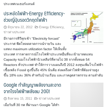
ประเทศเนเธอร์แลนด์
ประหยัดไฟฟ้า-Energy Efficiency-
ช่วยญี่ปุ่นรอดวิกฤตไฟฟ้า
มิถุนายน 22, 2012
Energy Efficiency
,
ข่าวต่างประเทศ
มีรายการทีวีทุกเช้า “Electricity forcast”
ประกาศ พีคโหลดคาดการณ์รายวัน และ
แสดง maximum utilization factor ให้เห็นทั้ง
ประเทศ การคาดการณ์โรงไฟฟ้าประเภทอื่นที่จะเข้ามาทดแทน
Capacity ของโรงไฟฟ้านิวเคลียร์ที่หายไป 38 จากทั้งหมด 54
Reactors ทั่วประเทศ ทำให้การวางแผนถึงปี 2012 ลงทุนเพิ่มโรงไฟฟ้า
เชื้อเพลิง Fossil สูงขึ้นถึง 45% นั่นคือ ส่งผลถึงค่าไฟฟ้าที่ต้องจ่ายสูง
ขึ้น 18% และ 36% สำหรับบ้านเรือน และภาคอุตสาหกรรม ตามลำดับ
Google ทำสัญญาพลังงานสะอาด
จากโรงไฟฟ้าพลังลม 20ปี!
สิงหาคม 15, 2011
ข่าวต่างประเทศ
เมื่อวันที่ 30 กค ที่ผ่านมา Google ได้ทำ