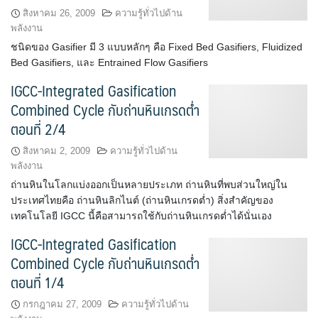
สิงหาคม 26, 2009
ความรู้ทั่วไปด้าน
พลังงาน
ชนิดของ Gasifier มี 3 แบบหลักๆ คือ Fixed Bed Gasifiers, Fluidized
Bed Gasifiers, และ Entrained Flow Gasifiers
IGCC-Integrated Gasification
Combined Cycle กับถ่านหินเกรดต่ำ
ตอนที่ 2/4
สิงหาคม 2, 2009
ความรู้ทั่วไปด้าน
พลังงาน
ถ่านหินในโลกแบ่งออกเป็นหลายประเภท ถ่านหินที่พบส่วนใหญ่ใน
ประเทศไทยคือ ถ่านหินลิกไนต์ (ถ่านหินเกรดต่ำ) สิ่งสำคัญของ
เทคโนโลยี IGCC นี้คือสามารถใช้กับถ่านหินเกรดต่ำได้นั่นเอง
IGCC-Integrated Gasification
Combined Cycle กับถ่านหินเกรดต่ำ
ตอนที่ 1/4
กรกฎาคม 27, 2009
ความรู้ทั่วไปด้าน