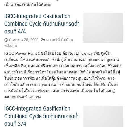
เพื่อเตรียมรับมือกันให้ทันคะ
IGCC-Integrated Gasification
Combined Cycle กับถ่านหินเกรดต่ำ
ตอนที่ 4/4
กันยายน 26, 2009
ความรู้ทั่วไปด้าน
พลังงาน
IGCC Power Plant มีข้อได้เปรียบ คือ Net Efficiency เพิ่มสูงขึ้น,
เปลี่ยนมาใช้ถ่านหินเกรดต่ำซึ่งมีอยู่เป็นจำนวนมากและราคาถูกแทน
เชื้อเพลิงเดิม, และลดปริมาณการปล่อยมลภาวะสู่สิ่งแวดล้อม ซึ่งจะส่ง
ผลประโยชน์เรื่องภาษีคาร์บอนในอนาคตอันใกล้ โดยเทคโนโลยีนี้อยู่
ในขั้นตอนการพัฒนาเพื่อให้คุ้มค่าต่อการลงทุน อย่างไรก็ตาม การ
เข้าใจถึงหลักการของกระบวนการข้างต้นย่อมเป็นข้อได้เปรียบในแง่
การตัดสินใจในเวลาที่เหมาะสมต่อการลงทุน เมื่อเทคโนโลยีออกสู่
ตลาดอย่างกว้างขวาง
IGCC-Integrated Gasification
Combined Cycle กับถ่านหินเกรดต่ำ
ตอนที่ 3/4