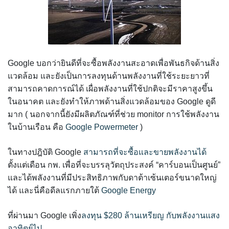
Google บอกว่ายินดีที่จะซื้อพลังงานสะอาดเพื่อพันธกิจด้านสิ่ง
แวดล้อม และยังเป็นการลงทุนด้านพลังงานที่ใช้ระยะยาวที่
สามารถคาดการณ์ได้ เผื่อพลังงานที่ใช้ปกติจะมีราคาสูงขึ้น
ในอนาคต และยังทำให้ภาพด้านสิ่งแวดล้อมของ Google ดูดี
มาก ( นอกจากนี้ยังมีผลิตภัณฑ์ที่ช่วย monitor การใช้พลังงาน
ในบ้านเรือน คือ
Google Powermeter
)
ในทางปฎิบัติ Google
สามารถที่จะซื้อและขายพลังงานได้
ตั้งแต่เดือน กพ. เพื่อที่จะบรรลุวัตถุประสงค์ “คาร์บอนเป็นศูนย์”
และได้พลังงานที่มีประสิทธิภาพกับดาต้าเซ้นเตอร์ขนาดใหญ่
ได้ และนี่คือดีลแรกภายใต้
Google Energy
ที่ผ่านมา Google เพิ่ง
ลงทุน $280 ล้านเหรียญ กับพลังงานแสง
อาทิตย์ไป