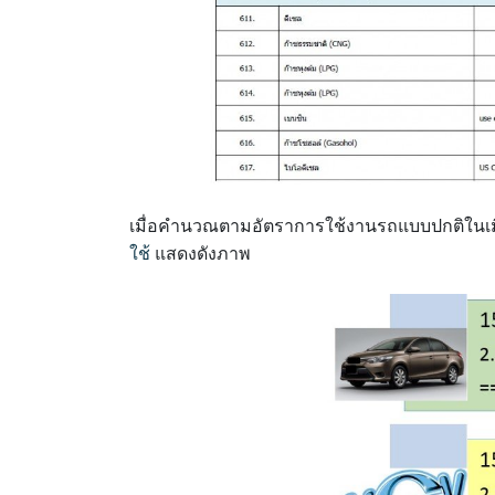
เมื่อคำนวณตามอัตราการใช้งานรถแบบปกติในเมื
ใช้
แสดงดังภาพ