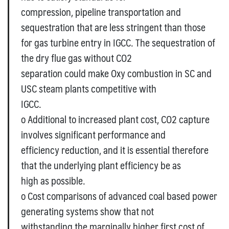
compression, pipeline transportation and
sequestration that are less stringent than those
for gas turbine entry in IGCC. The sequestration of
the dry flue gas without CO2
separation could make Oxy combustion in SC and
USC steam plants competitive with
IGCC.
o Additional to increased plant cost, CO2 capture
involves significant performance and
efficiency reduction, and it is essential therefore
that the underlying plant efficiency be as
high as possible.
o Cost comparisons of advanced coal based power
generating systems show that not
withstanding the marginally higher first cost of