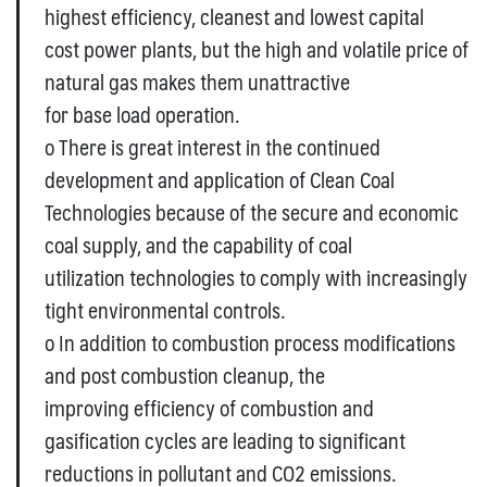
highest efficiency, cleanest and lowest capital
cost power plants, but the high and volatile price of
natural gas makes them unattractive
for base load operation.
o There is great interest in the continued
development and application of Clean Coal
Technologies because of the secure and economic
coal supply, and the capability of coal
utilization technologies to comply with increasingly
tight environmental controls.
o In addition to combustion process modifications
and post combustion cleanup, the
improving efficiency of combustion and
gasification cycles are leading to significant
reductions in pollutant and CO2 emissions.