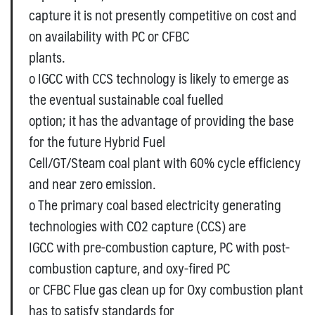
capture it is not presently competitive on cost and
on availability with PC or CFBC
plants.
o IGCC with CCS technology is likely to emerge as
the eventual sustainable coal fuelled
option; it has the advantage of providing the base
for the future Hybrid Fuel
Cell/GT/Steam coal plant with 60% cycle efficiency
and near zero emission.
o The primary coal based electricity generating
technologies with CO2 capture (CCS) are
IGCC with pre-combustion capture, PC with post-
combustion capture, and oxy-fired PC
or CFBC Flue gas clean up for Oxy combustion plant
has to satisfy standards for