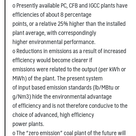
o Presently available PC, CFB and IGCC plants have
efficiencies of about 8 percentage
points, or a relative 25% higher than the installed
plant average, with correspondingly
higher environmental performance.
o Reductions in emissions as a result of increased
efficiency would become clearer if
emissions were related to the output (per kWh or
MWh) of the plant. The present system
of input based emission standards (lb/MBtu or
g/Nm3) hide the environmental advantage
of efficiency and is not therefore conducive to the
choice of advanced, high efficiency
power plants.
o The “zero emission” coal plant of the future will