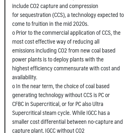
include CO2 capture and compression
for sequestration (CCS), a technology expected to
come to fruition in the mid 2020s.
o Prior to the commercial application of CCS, the
most cost effective way of reducing all
emissions including CO2 from new coal based
power plants is to deploy plants with the
highest efficiency commensurate with cost and
availability.
o In the near term, the choice of coal based
generating technology without CCS is PC or
CFBC in Supercritical, or for PC also Ultra
Supercritical steam cycle. While IGCC has a
smaller cost differential between no-capture and
capture plant, IGCC without CO2