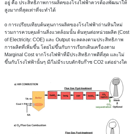
อยู่ คือ ประสิทธิภาพการผลิตของโรงไฟฟ้าควรต้องพัฒนาให้
สูงมากที่สุดเท่าที่จะทำได้
o การเปรียบเทียบต้นทุนการผลิตของโรงไฟฟ้าถ่านหินใหม่
รวมการควบคุมด้านสิ่งแวดล้อมนั้น ต้นทุนต่อหน่วยผลิต (Cost
of Electricity: COE) และ Output จะลดลงตามประสิทธิภาพ
การผลิตที่เพิ่มขึ้น โดยไม่ขึ้นกับการเรียกเดินเครื่องตาม
Marginal Cost จากโรงไฟฟ้าที่มีประสิทธิภาพดีที่สุด และไม่
ขึ้นกับโรงไฟฟ้านั้นๆ มี/ไม่มีระบบดักจับก๊าซ CO2 แต่อย่างใด