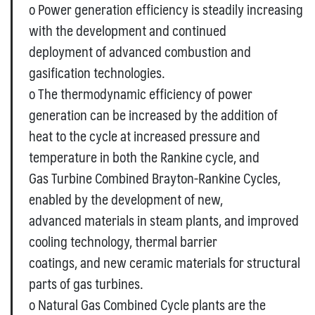
o Power generation efficiency is steadily increasing
with the development and continued
deployment of advanced combustion and
gasification technologies.
o The thermodynamic efficiency of power
generation can be increased by the addition of
heat to the cycle at increased pressure and
temperature in both the Rankine cycle, and
Gas Turbine Combined Brayton-Rankine Cycles,
enabled by the development of new,
advanced materials in steam plants, and improved
cooling technology, thermal barrier
coatings, and new ceramic materials for structural
parts of gas turbines.
o Natural Gas Combined Cycle plants are the