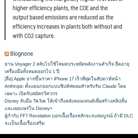
higher efficiency plants, the COE and the
output based emissions are reduced as the
efficiency increases in plants both without and
with CO2 capture.
Blognone
ยาน Voyager 2 สลับไปใช้โหมดประหยัดพลังงานสำเร็จ ยืดอายุ
เครื่องมือทั้งหมดออกไป 1 ปี
[ลือ] Apple อาจขึ้นราคา iPhone 17 เร็วที่สุดในสัปดาห์หน้า
Anthropic ตั้งแผนกออกแบบชิปคัสตอมสำหรับรัน Claude โดย
เฉพาะ เปิดรับสมัครวิศวกร
Disney จับมือ TikTok ให้เข้าถึงคลังคอนเทนต์เพื่อสร้างคลิปสั้น
และเผยแพร่ใน Disney+
ผู้กำกับ FF7 Revelation บอกเนื้อเรื่องหลักจะจบสมบูรณ์ ถ้ามี DLC
จะเป็นเนื้อเรื่องเสริม