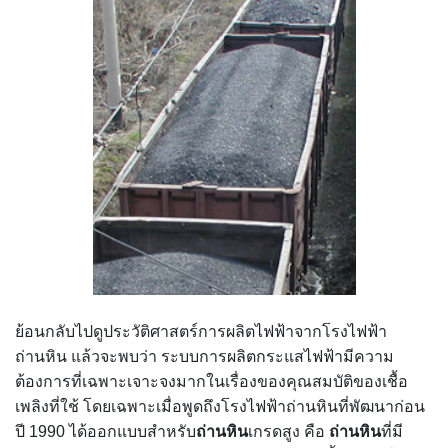
ย้อนกลับไปดูประวัติศาสตร์การผลิตไฟฟ้าจากโรงไฟฟ้า
ถ่านหิน แล้วจะพบว่า ระบบการผลิตกระแสไฟฟ้ามีความ
ต้องการที่เฉพาะเจาะจงมากในเรื่องของคุณสมบัติของเชื้อ
เพลิงที่ใช้ โดยเฉพาะเมื่อพูดถึงโรงไฟฟ้าถ่านหินที่พัฒนาก่อน
ปี 1990 ได้ออกแบบสำหรับ
ถ่านหิน
เกรดสูง คือ
ถ่านหิน
ที่มี