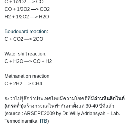
C + 1/2O2 —> CO
CO + 1/2O2 —> CO2
H2 + 1/2O2 —> H2O
Boudouard reaction
:
C + CO2 —> 2CO
Water shift reaction:
C + H2O —> CO + H2
Methanetion reaction
C + 2H2 —> CH4
จะว่าไปรู้สึกว่าประเทศไทยมีความโชคดีที่มี
ถ่านหินลิกไนต์
(เกรดต่ำ)
สร้างกระแสไฟฟ้ากันมาตั้งแต่ 30-40 ปีที่แล้ว
(source : ARSEPE2009 by Dr. Willy Adriansyah – Lab.
Termodinamika,
ITB
)