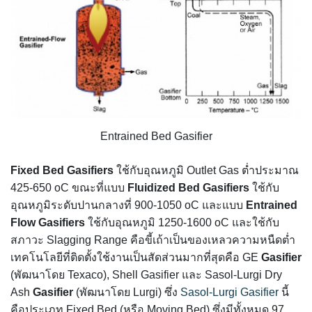
Entrained Bed Gasifier
Fixed Bed Gasifiers
ใช้กับอุณหภูมิ Outlet Gas ต่ำประมาณ
425-650 oC ขณะที่แบบ
Fluidized Bed Gasifiers
ใช้กับ
อุณหภูมิระดับปานกลางที่ 900-1050 oC และแบบ
Entrained
Flow Gasifiers
ใช้กับอุณหภูมิ 1250-1600 oC และใช้กับ
สภาวะ Slagging Range คือขี้เถ้าเป็นของเหลวความหนืดต่ำ
เทคโนโลยีที่ติดตั้งใช้งานเป็นสัดส่วนมากที่สุดคือ GE
Gasifier
(พัฒนาโดย Texaco), Shell Gasifier และ Sasol-Lurgi Dry
Ash
Gasifier
(พัฒนาโดย Lurgi) ซึ่ง
Sasol-Lurgi Gasifier
นี้
คือประเภท Fixed Bed (หรือ Moving Bed) ซึ่งมีทั้งหมด 97