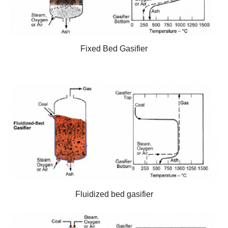
Fixed Bed Gasifier
Fluidized bed gasifier