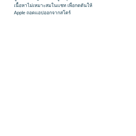
เนื้อหาไม่เหมาะสมในแชท เพื่อกดดันให้
Apple ถอดแอปออกจากสโตร์