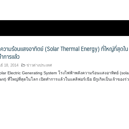
ความร้อนแสงอาทิตย์ (Solar Thermal Energy) ที่ใหญ่ที่สุดใน
ทำการแล้ว
ธ์ 18, 2014
ข่าวต่างประเทศ
olar Electric Generating System โรงไฟฟ้าพลังความร้อนแสงอาทิตย์ (sola
ant) ที่ใหญ่ที่สุดในโลก เปิดทำการแล้วในแคลิฟอร์เนีย มีกูเกิลเป็นเจ้าของร่