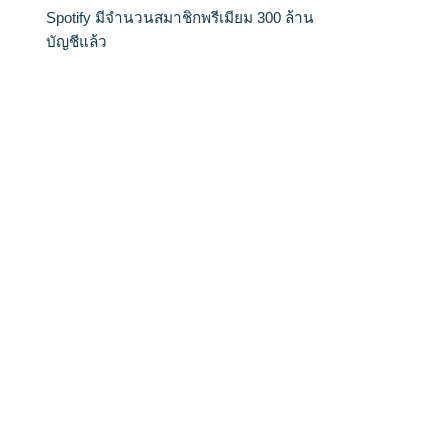
Spotify มีจำนวนสมาชิกพรีเมียม 300 ล้าน
บัญชีแล้ว