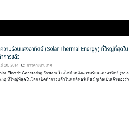
ความร้อนแสงอาทิตย์ (Solar Thermal Energy) ที่ใหญ่ที่สุดใน
ทำการแล้ว
ธ์ 18, 2014
ข่าวต่างประเทศ
olar Electric Generating System โรงไฟฟ้าพลังความร้อนแสงอาทิตย์ (sola
ant) ที่ใหญ่ที่สุดในโลก เปิดทำการแล้วในแคลิฟอร์เนีย มีกูเกิลเป็นเจ้าของร่