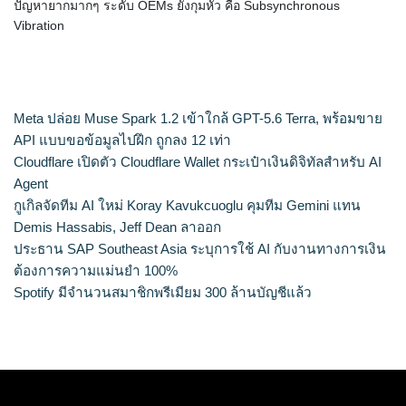
ปัญหายากมากๆ ระดับ OEMs ยังกุมหัว คือ Subsynchronous
Vibration
Blognone
Meta ปล่อย Muse Spark 1.2 เข้าใกล้ GPT-5.6 Terra, พร้อมขาย
API แบบขอข้อมูลไปฝึก ถูกลง 12 เท่า
Cloudflare เปิดตัว Cloudflare Wallet กระเป๋าเงินดิจิทัลสำหรับ AI
Agent
กูเกิลจัดทีม AI ใหม่ Koray Kavukcuoglu คุมทีม Gemini แทน
Demis Hassabis, Jeff Dean ลาออก
ประธาน SAP Southeast Asia ระบุการใช้ AI กับงานทางการเงิน
ต้องการความแม่นยำ 100%
Spotify มีจำนวนสมาชิกพรีเมียม 300 ล้านบัญชีแล้ว