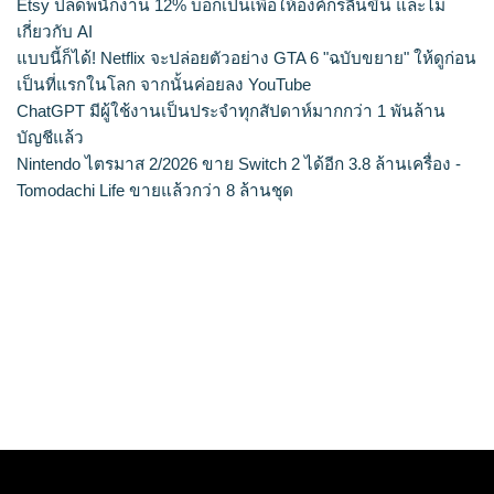
Etsy ปลดพนักงาน 12% บอกเป็นเพื่อให้องค์กรลีนขึ้น และไม่
เกี่ยวกับ AI
แบบนี้ก็ได้! Netflix จะปล่อยตัวอย่าง GTA 6 "ฉบับขยาย" ให้ดูก่อน
เป็นที่แรกในโลก จากนั้นค่อยลง YouTube
ChatGPT มีผู้ใช้งานเป็นประจำทุกสัปดาห์มากกว่า 1 พันล้าน
บัญชีแล้ว
Nintendo ไตรมาส 2/2026 ขาย Switch 2 ได้อีก 3.8 ล้านเครื่อง -
Tomodachi Life ขายแล้วกว่า 8 ล้านชุด