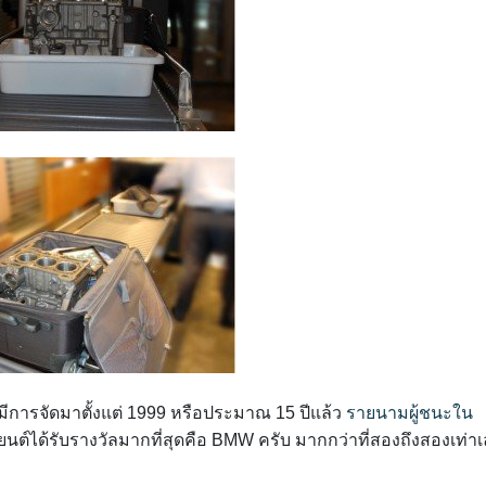
 มีการจัดมาตั้งแต่ 1999 หรือประมาณ 15 ปีแล้ว
รายนามผู้ชนะใน
ยนต์ได้รับรางวัลมากที่สุดคือ BMW ครับ มากกว่าที่สองถึงสองเท่า