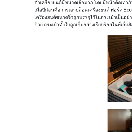
ตัวเครื่องยนต์มีขนาดเล็กมาก โดยมีหน้าตัดเท่าก
เมื่อปีก่อนคือการเอาบล็อคเครื่องยนต์ ฟอร์ด Ec
เครื่องยนต์ขนาดจิ๋วถูกบรรจุไว้ในกระเป๋าเป็นอย่า
ด้วย กระเป๋าทั้งใบถูกเก็บอย่างเรียบร้อยในที่เ