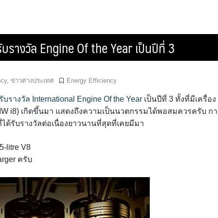
ับรางวัล Engine Of the Year เป็นปีที่ 3
ncy
,
ข่าวต่างประเทศ
Energy Efficiency
รับรางวัล International Engine Of the Year
เป็นปีที่ 3 ทั้งที่มีเครื่อง
 BMW i8) เกิดขึ้นมา แสดงถึงความเป็นนวตกรรมได้พอสมควรครับ ก
ที่ได้รับรางวัลต่อเนื่องยาวนานที่สุดที่เคยมีมา
5-litre V8
arger ครับ