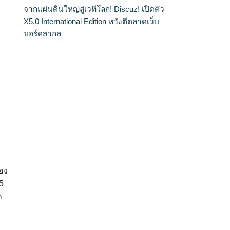
จากแผ่นดินใหญ่สู่เวทีโลก! Discuz! เปิดตัว
X5.0 International Edition หวังตีตลาดเว็บ
บอร์ดสากล
ของ
5
ถ