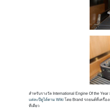
สำหรับรางวัล International Engine Of the Year
แต่ละปีดูได้ตาม Wiki
โดย Brand รถยนต์ที่เครื่อง
ทีเดียว