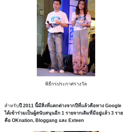
พิธีกรประกาศรางวัล
สำหรับ
ปี 2011 นี้มีสิ่งที่แตกต่างจากปีที่แล้วคือทาง Google
ได้เข้าร่วมเป็นผู้สนับสนุนอีก 1 รายจากเดิมที่มีอยู่แล้ว 3 ราย
คือ OKnation, Bloggang และ Exteen