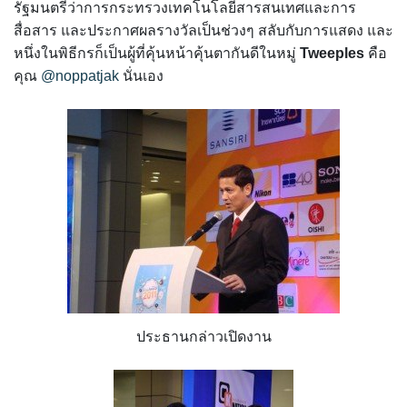
รัฐมนตรีว่าการกระทรวงเทคโนโลยีสารสนเทศและการ
สื่อสาร และประกาศผลรางวัลเป็นช่วงๆ สลับกับการแสดง และ
หนึ่งในพิธีกรก็เป็นผู้ที่คุ้นหน้าคุ้นตากันดีในหมู่
Tweeples
คือ
คุณ
@noppatjak
นั่นเอง
ประธานกล่าวเปิดงาน