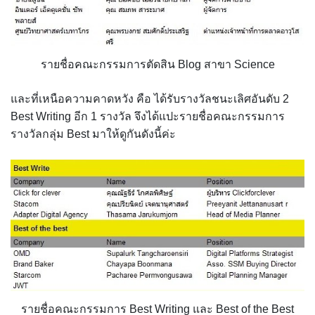
รายชื่อคณะกรรมการตัดสิน Blog สาขา Science
และที่เหนือความคาดหวัง คือ ได้รับรางวัลชนะเลิศอันดับ 2
Best Writing อีก 1 รางวัล จึงได้แปะรายชื่อคณะกรรมการ
รางวัลกลุ่ม Best มาให้ดูกันดังนี้ค่ะ
รายชื่อคณะกรรมการ Best Writing และ Best of the Best