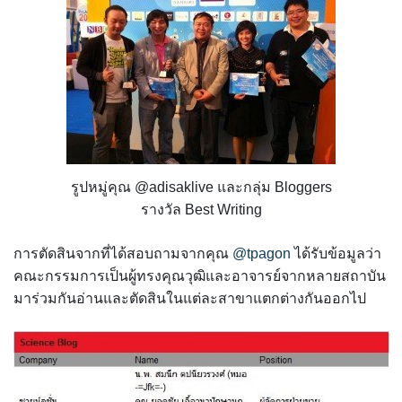
รูปหมู่คุณ @adisaklive และกลุ่ม Bloggers
รางวัล Best Writing
การตัดสินจากที่ได้สอบถามจากคุณ
@tpagon
ได้รับข้อมูลว่า
คณะกรรมการเป็นผู้ทรงคุณวุฒิและอาจารย์จากหลายสถาบัน
มาร่วมกันอ่านและตัดสินในแต่ละสาขาแตกต่างกันออกไป