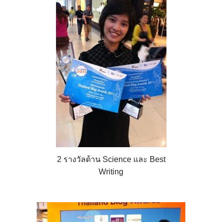
2 รางวัลด้าน Science และ Best
Writing